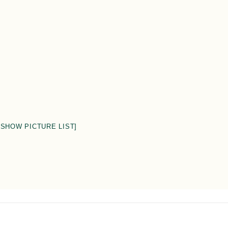
[SHOW PICTURE LIST]